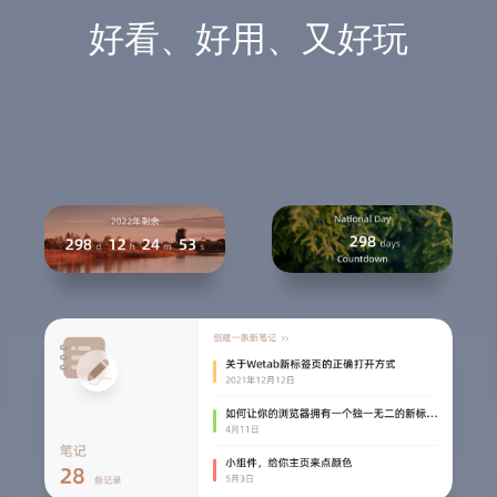
好看、好用、又好玩