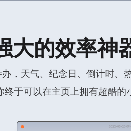
强大的效率神
待办，天气、纪念日、倒计时、热
你终于可以在主页上拥有超酷的